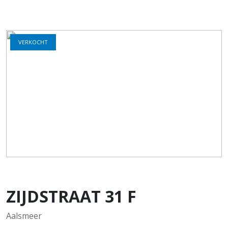
VERKOCHT
ZIJDSTRAAT
31
F
Aalsmeer