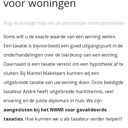
voor woningen
Krijg deskundige hulp van uw persoonlijke aankoopmakelaar
Soms wilt u de exacte waarde van een woning weten.
Een taxatie is bijvoorbeeld een goed uitgangspunt in de
onderhandelingen over de (ver)koop van een woning.
Daarnaast is een taxatie vereist om een hypotheek af te
sluiten. Bij Mantel Makelaars kunnen wij een
uitgebreide taxatie van uw woning doen. Onze beëdigde
taxateur André heeft uitgebreide marktkennis, veel
ervaring en de juiste diploma’s in huis. We zijn
aangesloten bij het NWWI voor gevalideerde
taxaties
. Hoe kunnen we u als taxateur verder helpen?