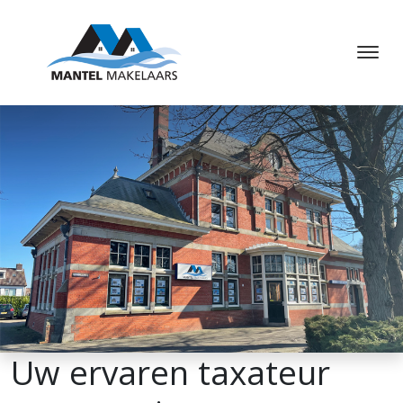
Uw ervaren taxateur