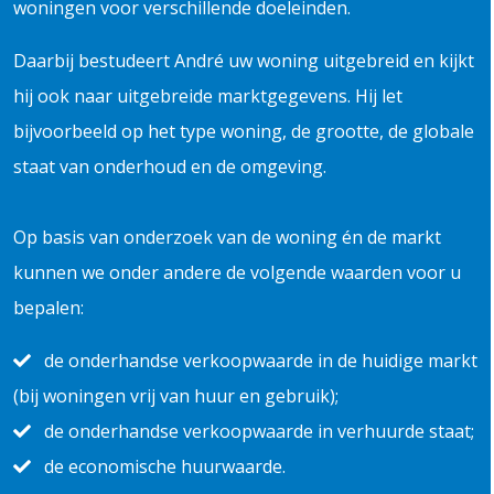
woningen voor verschillende doeleinden.
Daarbij bestudeert André uw woning uitgebreid en kijkt
hij ook naar uitgebreide marktgegevens. Hij let
bijvoorbeeld op het type woning, de grootte, de globale
staat van onderhoud en de omgeving.
Op basis van onderzoek van de woning én de markt
kunnen we onder andere de volgende waarden voor u
bepalen:
de onderhandse verkoopwaarde in de huidige markt
(bij woningen vrij van huur en gebruik);
de onderhandse verkoopwaarde in verhuurde staat;
de economische huurwaarde.