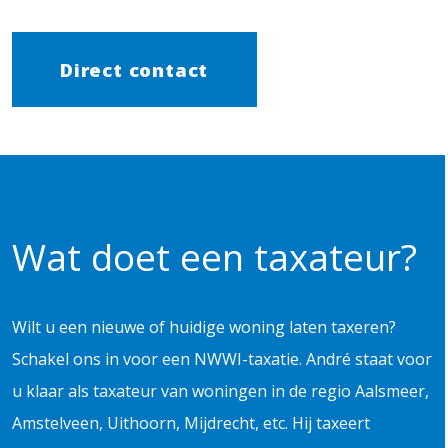
Direct contact
Wat doet een taxateur?
Wilt u een nieuwe of huidige woning laten taxeren?
Schakel ons in voor een NWWI-taxatie. André staat voor
u klaar als taxateur van woningen in de regio Aalsmeer,
Amstelveen, Uithoorn, Mijdrecht, etc. Hij taxeert