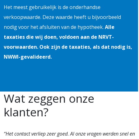
Het meest gebruikelijk is de onderhandse
verkoopwaarde. Deze waarde heeft u bijvoorbeeld
nodig voor het afsluiten van de hypotheek.
Alle
taxaties die wij doen, voldoen aan de NRVT-
voorwaarden. Ook zijn de taxaties, als dat nodig is,
NWWI-gevalideerd.
Wat zeggen onze
klanten?
“Het contact verliep zeer goed. Al onze vragen werden snel en