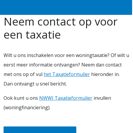
Neem contact op voor
een taxatie
Wilt u ons inschakelen voor een woningtaxatie? Of wilt u
eerst meer informatie ontvangen? Neem dan contact
met ons op of vul
het Taxatieformulier
hieronder in.
Dan ontvangt u snel bericht.
Ook kunt u ons
NWWI Taxatieformulier
invullen
(woningfinanciering).