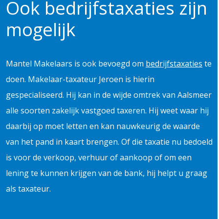
Ook bedrijfstaxaties zijn
mogelijk
Mantel Makelaars is ook bevoegd om
bedrijfstaxaties
te
doen. Makelaar-taxateur Jeroen is hierin
gespecialiseerd. Hij kan in de wijde omtrek van Aalsmeer
alle soorten zakelijk vastgoed taxeren. Hij weet waar hij
daarbij op moet letten en kan nauwkeurig de waarde
van het pand in kaart brengen. Of die taxatie nu bedoeld
is voor de verkoop, verhuur of aankoop of om een
lening te kunnen krijgen van de bank, hij helpt u graag
als taxateur.