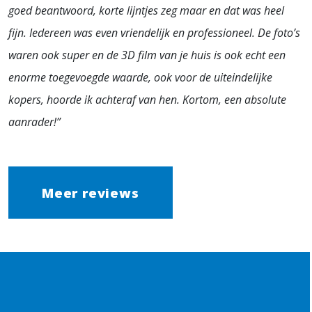
goed beantwoord, korte lijntjes zeg maar en dat was heel
fijn. Iedereen was even vriendelijk en professioneel. De foto’s
waren ook super en de 3D film van je huis is ook echt een
enorme toegevoegde waarde, ook voor de uiteindelijke
kopers, hoorde ik achteraf van hen. Kortom, een absolute
aanrader!”
Meer reviews