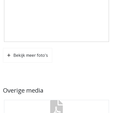
Bekijk meer foto's
Overige media