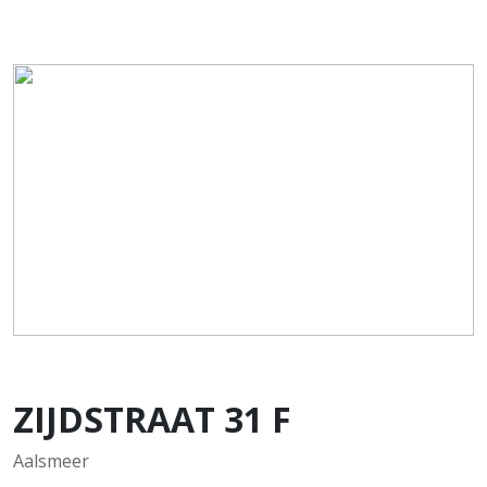
ZIJDSTRAAT
31
F
Aalsmeer