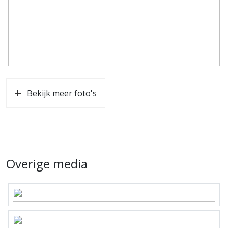
Bekijk meer foto's
Overige media