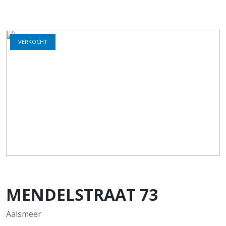
VERKOCHT
MENDELSTRAAT
73
Aalsmeer