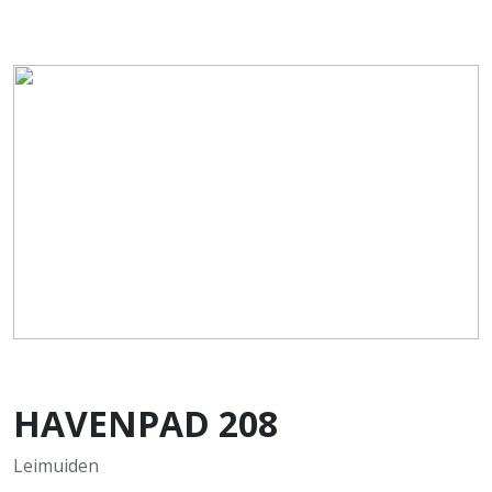
HAVENPAD
208
Leimuiden