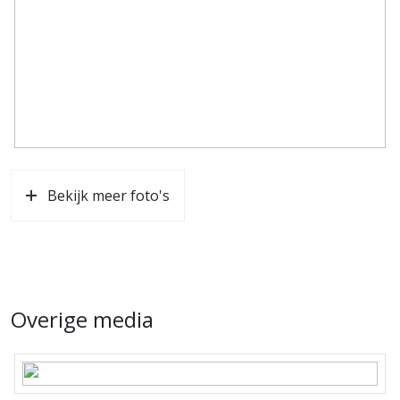
Bekijk meer foto's
Overige media