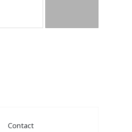
Contact