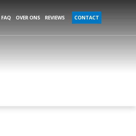
FAQ
OVER ONS
REVIEWS
CONTACT