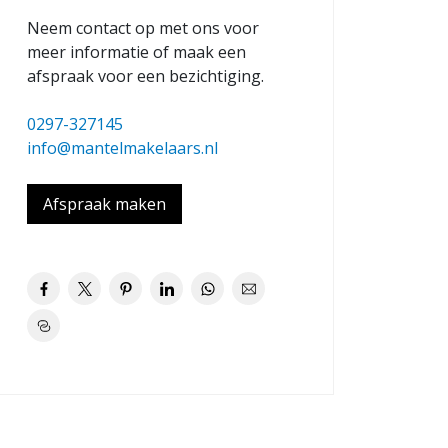
Neem contact op met ons voor
meer informatie of maak een
afspraak voor een bezichtiging.
0297-327145
info@mantelmakelaars.nl
Afspraak maken