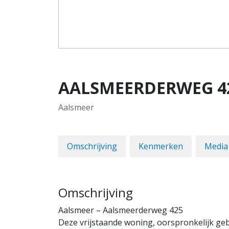
AALSMEERDERWEG
4
Aalsmeer
Omschrijving
Kenmerken
Media
Omschrijving
Aalsmeer – Aalsmeerderweg 425
Deze vrijstaande woning, oorspronkelijk geb