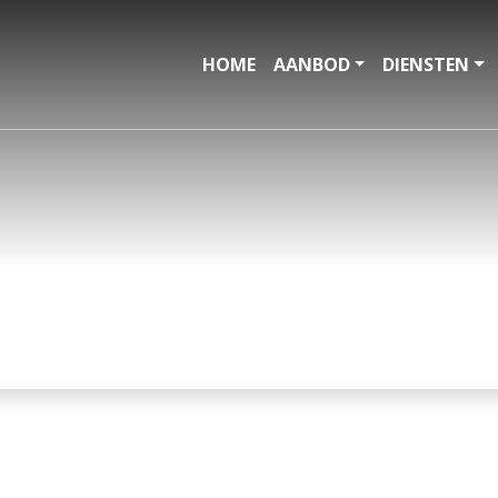
HOME
AANBOD
DIENSTEN