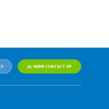
ER
JA, NEEM CONTACT OP