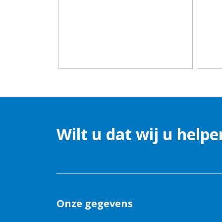
Wilt u dat wij u helpe
Onze gegevens