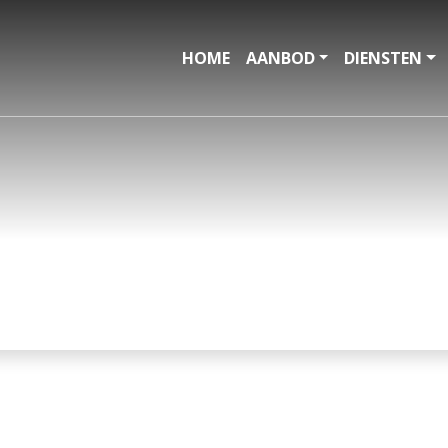
HOME
AANBOD
DIENSTEN