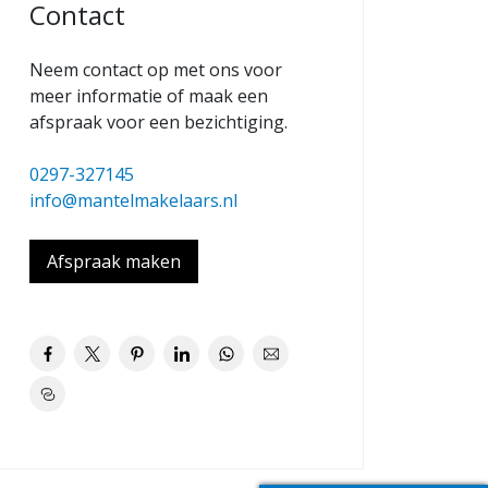
Contact
Neem contact op met ons voor
meer informatie of maak een
afspraak voor een bezichtiging.
0297-327145
info@mantelmakelaars.nl
Afspraak maken