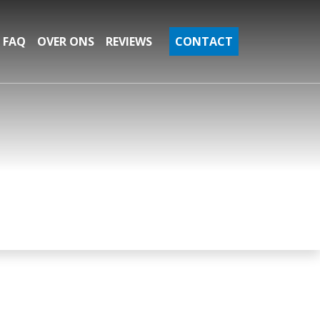
FAQ
OVER ONS
REVIEWS
CONTACT