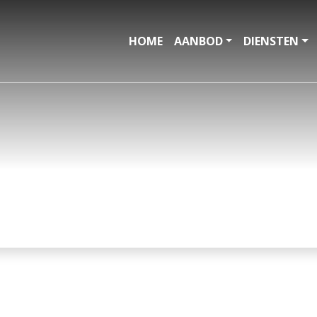
HOME
AANBOD
DIENSTEN