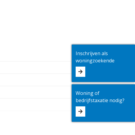
Inschrijven als
woningzoekende
Woning of
bedrijfstaxatie nodig?