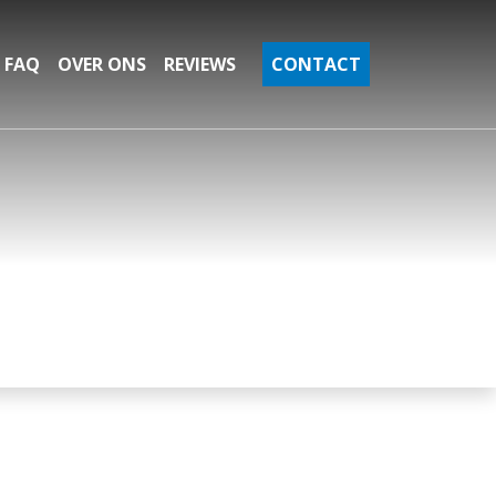
FAQ
OVER ONS
REVIEWS
CONTACT