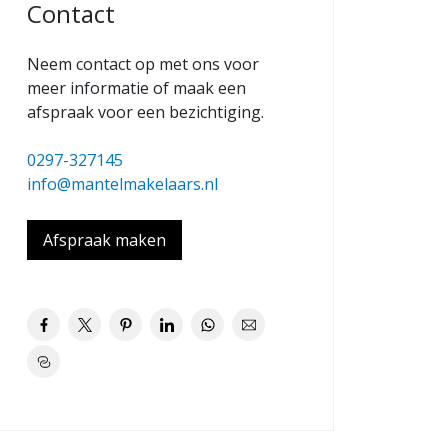
Contact
Neem contact op met ons voor
meer informatie of maak een
afspraak voor een bezichtiging.
0297-327145
info@mantelmakelaars.nl
Afspraak maken