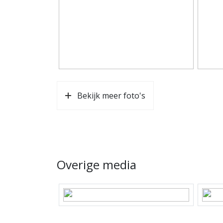
Bekijk meer foto's
Overige media