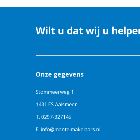
Wilt u dat wij u helpe
Onze gegevens
Stommeerweg 1
1431 ES Aalsmeer
T.
0297-327145
E.
info@mantelmakelaars.nl